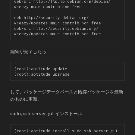
deb-src http://ftp.jp.debian.org/debian/ 
wheezy main contrib non-free

deb http://security.debian.org/ 
wheezy/updates main contrib non-free

deb-src http://security.debian.org/ 
編集が完了したら
(root):aptitude update

して、パッケージデータベースと既存パッケージを最新
のものに更新。
sudo, ssh-server, git インストール