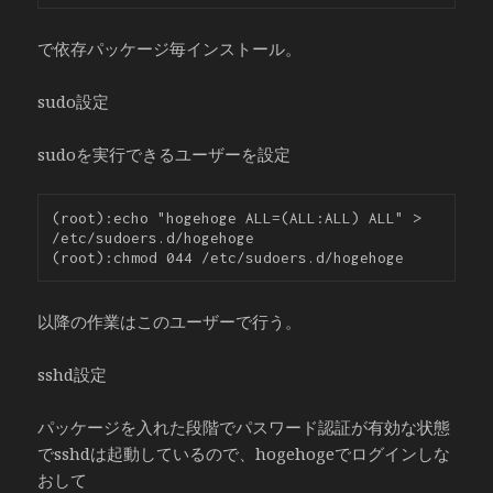
で依存パッケージ毎インストール。
sudo設定
sudoを実行できるユーザーを設定
(root):echo "hogehoge ALL=(ALL:ALL) ALL" > 
/etc/sudoers.d/hogehoge

以降の作業はこのユーザーで行う。
sshd設定
パッケージを入れた段階でパスワード認証が有効な状態
でsshdは起動しているので、hogehogeでログインしな
おして