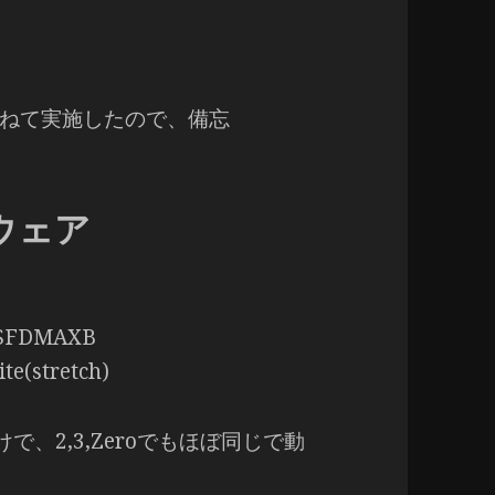
ねて実施したので、備忘
ウェア
SFDMAXB
(stretch)
けで、2,3,Zeroでもほぼ同じで動