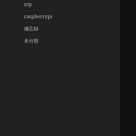
ntp
raspberrypi
備忘録
未分類