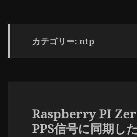
カテゴリー: ntp
Raspberry PI Z
PPS信号に同期した