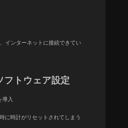
、インターネットに接続できてい
ソフトウェア設定
ジを導入
後、起動時に時計がリセットされてしまう