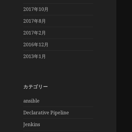
2017年10月
2017年8月
2017年2月
2016年12月
2013年1月
カテゴリー
ansible
Declarative Pipeline
Jenkins