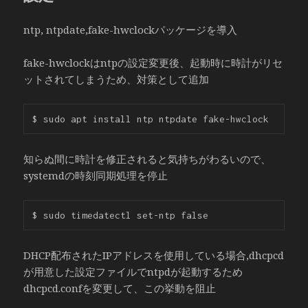
ntp, ntpdate,fake-hwclockパッケージを導入
fake-hwclockはntpの設定変更後、起動時に時計がリセ
ットされてしまうため、対策として追加
知らぬ間に時計を修正されると気持ちがわるいので、
systemdの時刻同期処理を停止
DHCP配布されたIPアドレスを使用している場合,dhcpcd
が用意した設定ファイルでntpdが起動するため
dhcpcd.confを変更して、この挙動を阻止