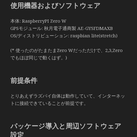
使用機器およびソフトウェア
本体: RaspberryPI Zero W
GPSモジュール: 秋月電子通商製 AE-GYSFDMAXB
OS/ディストリビューション: raspbian lite(stretch)
(* 使ったのがたまたまZero Wだっただけで、2,3,Zero
でもほぼ同じで動くはず。)
前提条件
とりあえずラズパイ自体は動作していて、インターネッ
トに接続できていることが前提です。
パッケージ導入と周辺ソフトウェア
設定