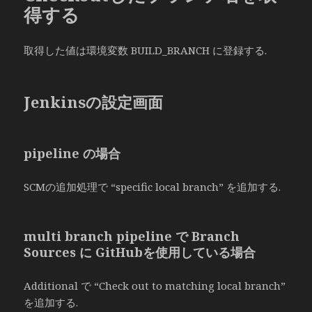
得する
取得した値は環境変数 BUILD_BRANCH に登録する.
Jenkinsの設定画面
pipeline の場合
SCMの追加処理で “specific local branch” を追加する.
multi branch pipeline で Branch
Sources に GitHubを使用している場合
Additional で “Check out to matching local branch”
を追加する.